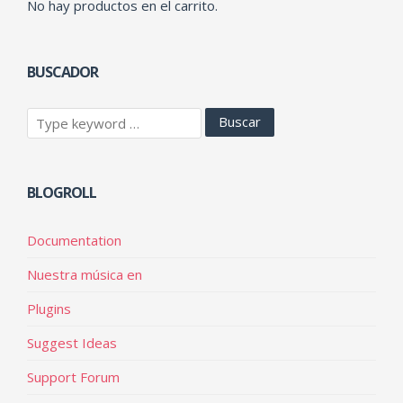
No hay productos en el carrito.
BUSCADOR
BLOGROLL
Documentation
Nuestra música en
Plugins
Suggest Ideas
Support Forum