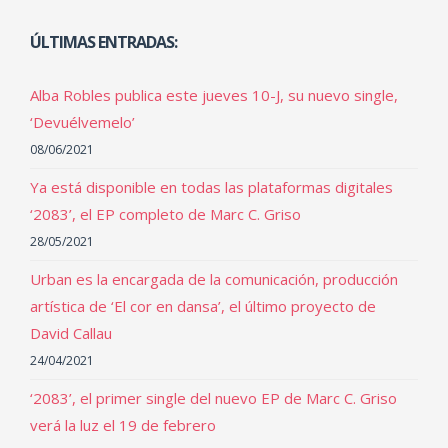
ÚLTIMAS ENTRADAS:
Alba Robles publica este jueves 10-J, su nuevo single,
‘Devuélvemelo’
08/06/2021
Ya está disponible en todas las plataformas digitales
‘2083’, el EP completo de Marc C. Griso
28/05/2021
Urban es la encargada de la comunicación, producción
artística de ‘El cor en dansa’, el último proyecto de
David Callau
24/04/2021
‘2083’, el primer single del nuevo EP de Marc C. Griso
verá la luz el 19 de febrero