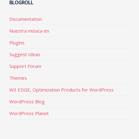
BLOGROLL
Documentation
Nuestra música en
Plugins
Suggest Ideas
Support Forum
Themes
W3 EDGE, Optimization Products for WordPress
WordPress Blog
WordPress Planet