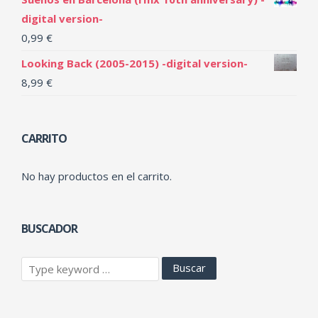
digital version-
0,99
€
Looking Back (2005-2015) -digital version-
8,99
€
CARRITO
No hay productos en el carrito.
BUSCADOR