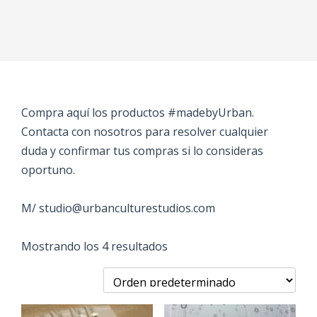
Compra aquí los productos #madebyUrban.
Contacta con nosotros para resolver cualquier
duda y confirmar tus compras si lo consideras
oportuno.
M/ studio@urbanculturestudios.com
Mostrando los 4 resultados