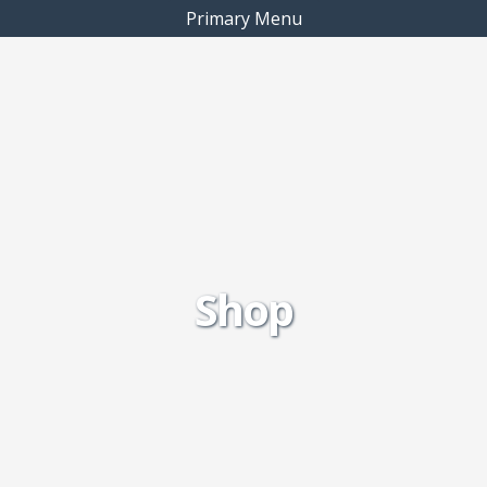
Primary Menu
Shop