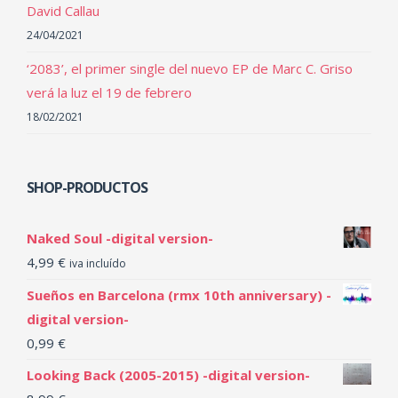
David Callau
24/04/2021
‘2083’, el primer single del nuevo EP de Marc C. Griso
verá la luz el 19 de febrero
18/02/2021
SHOP-PRODUCTOS
Naked Soul -digital version-
4,99
€
iva incluído
Sueños en Barcelona (rmx 10th anniversary) -
digital version-
0,99
€
Looking Back (2005-2015) -digital version-