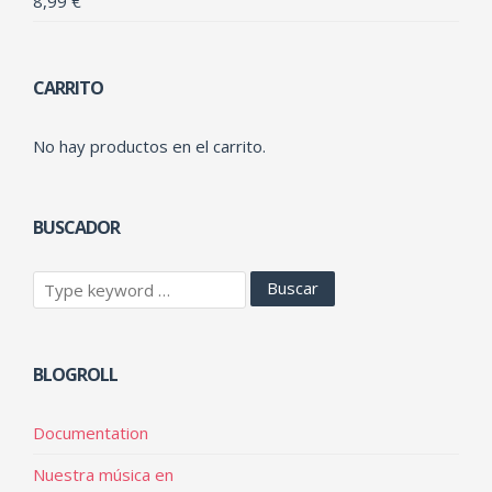
8,99
€
CARRITO
No hay productos en el carrito.
BUSCADOR
BLOGROLL
Documentation
Nuestra música en