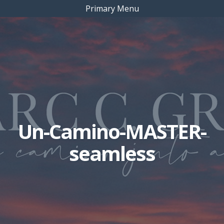
Primary Menu
Un-Camino-MASTER-
seamless