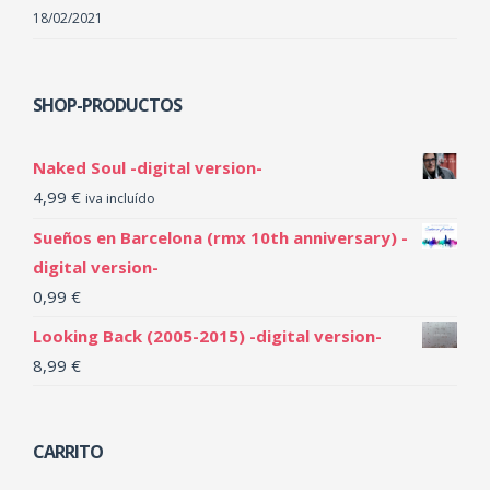
18/02/2021
SHOP-PRODUCTOS
Naked Soul -digital version-
4,99
€
iva incluído
Sueños en Barcelona (rmx 10th anniversary) -
digital version-
0,99
€
Looking Back (2005-2015) -digital version-
8,99
€
CARRITO