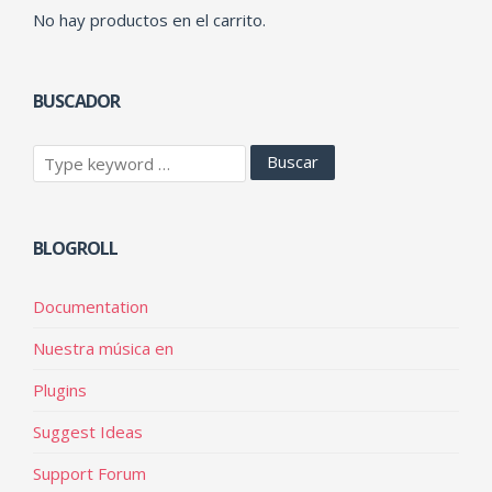
No hay productos en el carrito.
BUSCADOR
BLOGROLL
Documentation
Nuestra música en
Plugins
Suggest Ideas
Support Forum