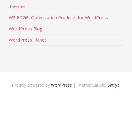
Themes
W3 EDGE, Optimization Products for WordPress
WordPress Blog
WordPress Planet
Proudly powered by
WordPress
|
Theme: Satu by
Satrya
.