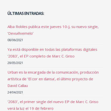
ÚLTIMAS ENTRADAS:
Alba Robles publica este jueves 10-J, su nuevo single,
‘Devuélvemelo’
08/06/2021
Ya está disponible en todas las plataformas digitales
‘2083’, el EP completo de Marc C. Griso
28/05/2021
Urban es la encargada de la comunicación, producción
artística de ‘El cor en dansa’, el último proyecto de
David Callau
24/04/2021
‘2083’, el primer single del nuevo EP de Marc C. Griso
verá la luz el 19 de febrero