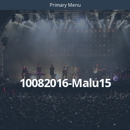
Primary Menu
10082016-Malu15