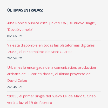
ÚLTIMAS ENTRADAS:
Alba Robles publica este jueves 10-J, su nuevo single,
‘Devuélvemelo’
08/06/2021
Ya está disponible en todas las plataformas digitales
‘2083’, el EP completo de Marc C. Griso
28/05/2021
Urban es la encargada de la comunicación, producción
artística de ‘El cor en dansa’, el último proyecto de
David Callau
24/04/2021
‘2083’, el primer single del nuevo EP de Marc C. Griso
verá la luz el 19 de febrero