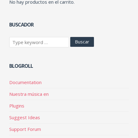
No hay productos en el carrito.
BUSCADOR
BLOGROLL
Documentation
Nuestra música en
Plugins
Suggest Ideas
Support Forum