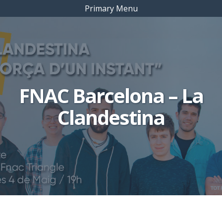
Primary Menu
FNAC Barcelona – La
Clandestina