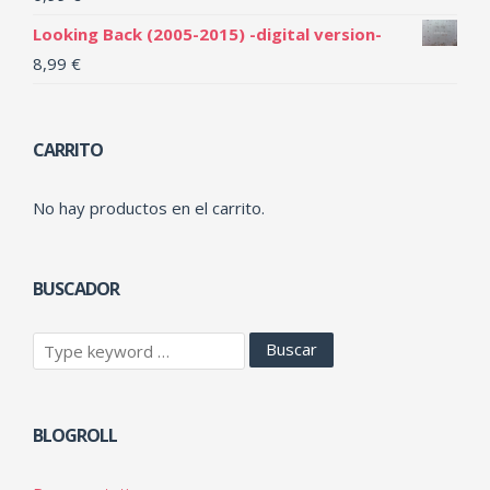
Looking Back (2005-2015) -digital version-
8,99
€
CARRITO
No hay productos en el carrito.
BUSCADOR
BLOGROLL