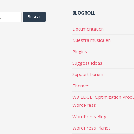
BLOGROLL
Documentation
Nuestra música en
Plugins
Suggest Ideas
Support Forum
Themes
W3 EDGE, Optimization Produ
WordPress
WordPress Blog
WordPress Planet