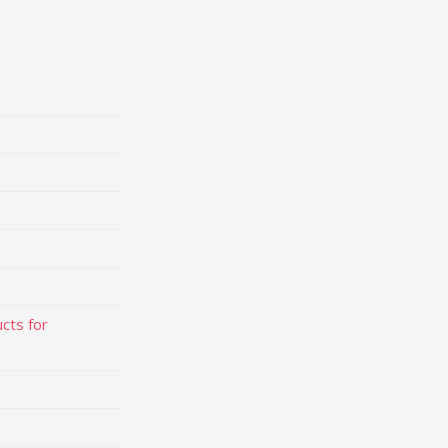
cts for