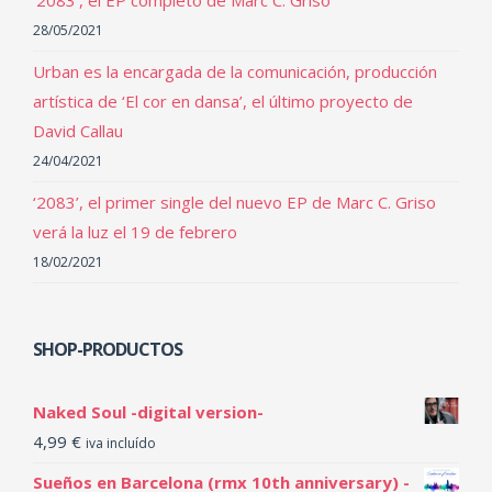
28/05/2021
Urban es la encargada de la comunicación, producción
artística de ‘El cor en dansa’, el último proyecto de
David Callau
24/04/2021
‘2083’, el primer single del nuevo EP de Marc C. Griso
verá la luz el 19 de febrero
18/02/2021
SHOP-PRODUCTOS
Naked Soul -digital version-
4,99
€
iva incluído
Sueños en Barcelona (rmx 10th anniversary) -