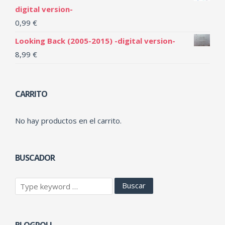
digital version-
0,99
€
Looking Back (2005-2015) -digital version-
8,99
€
CARRITO
No hay productos en el carrito.
BUSCADOR