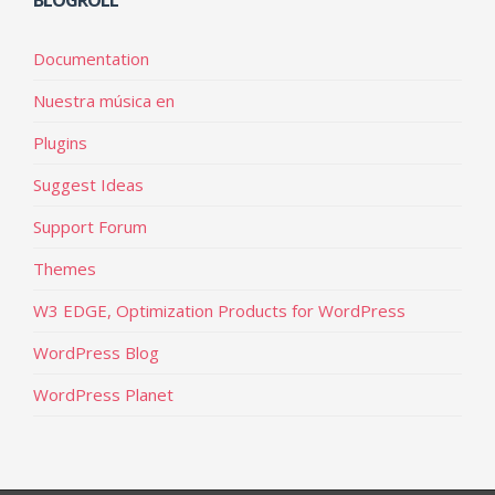
BLOGROLL
Documentation
Nuestra música en
Plugins
Suggest Ideas
Support Forum
Themes
W3 EDGE, Optimization Products for WordPress
WordPress Blog
WordPress Planet