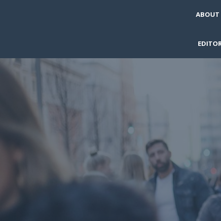
ABOUT
EDITOR