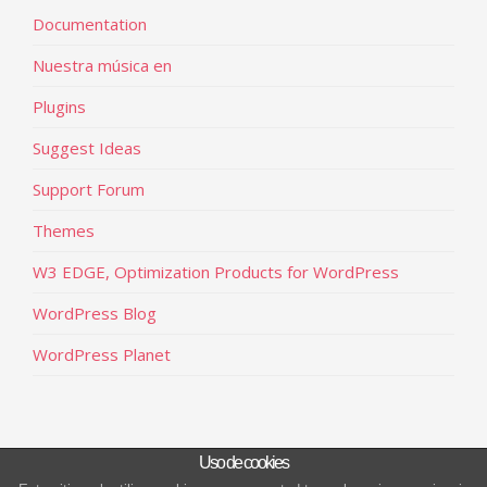
Documentation
Nuestra música en
Plugins
Suggest Ideas
Support Forum
Themes
W3 EDGE, Optimization Products for WordPress
WordPress Blog
WordPress Planet
Uso de cookies