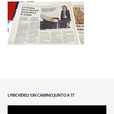
LYRICVIDEO: ‘UN CAMINO JUNTO A TI’
Reproductor