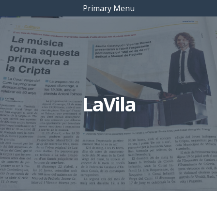
Primary Menu
LaVila