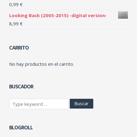
0,99
€
Looking Back (2005-2015) -digital version-
8,99
€
CARRITO
No hay productos en el carrito.
BUSCADOR
BLOGROLL