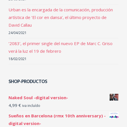
Urban es la encargada de la comunicación, producción
artística de ‘El cor en dansa’, el último proyecto de
David Callau
24/04/2021
‘2083’, el primer single del nuevo EP de Marc C. Griso
verá la luz el 19 de febrero
18/02/2021
SHOP-PRODUCTOS
Naked Soul -digital version-
4,99
€
iva incluído
Sueños en Barcelona (rmx 10th anniversary) -
digital version-