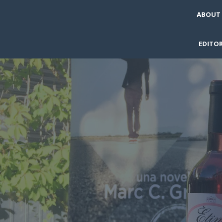
ABOUT
EDITOR