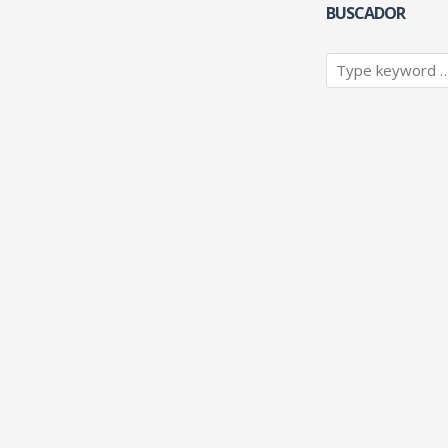
BUSCADOR