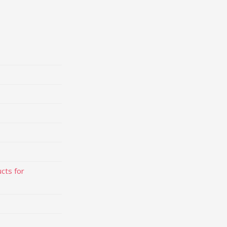
cts for