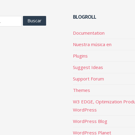
BLOGROLL
Documentation
Nuestra música en
Plugins
Suggest Ideas
Support Forum
Themes
W3 EDGE, Optimization Produ
WordPress
WordPress Blog
WordPress Planet