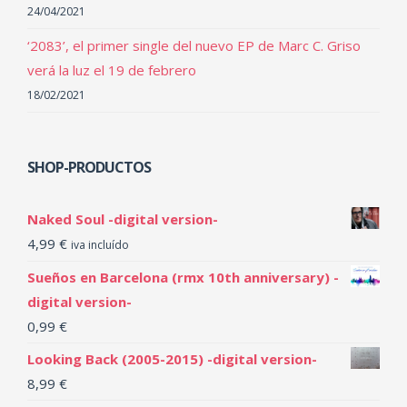
24/04/2021
‘2083’, el primer single del nuevo EP de Marc C. Griso
verá la luz el 19 de febrero
18/02/2021
SHOP-PRODUCTOS
Naked Soul -digital version-
4,99
€
iva incluído
Sueños en Barcelona (rmx 10th anniversary) -
digital version-
0,99
€
Looking Back (2005-2015) -digital version-
8,99
€