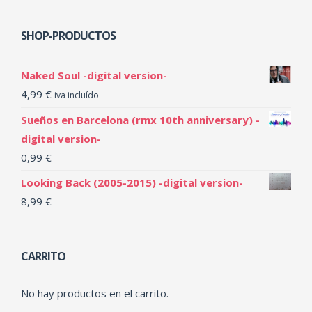
SHOP-PRODUCTOS
Naked Soul -digital version-
4,99
€
iva incluído
Sueños en Barcelona (rmx 10th anniversary) -
digital version-
0,99
€
Looking Back (2005-2015) -digital version-
8,99
€
CARRITO
No hay productos en el carrito.