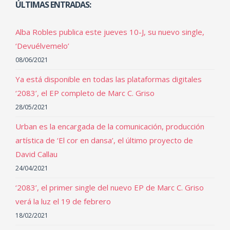
ÚLTIMAS ENTRADAS:
Alba Robles publica este jueves 10-J, su nuevo single,
‘Devuélvemelo’
08/06/2021
Ya está disponible en todas las plataformas digitales
‘2083’, el EP completo de Marc C. Griso
28/05/2021
Urban es la encargada de la comunicación, producción
artística de ‘El cor en dansa’, el último proyecto de
David Callau
24/04/2021
‘2083’, el primer single del nuevo EP de Marc C. Griso
verá la luz el 19 de febrero
18/02/2021