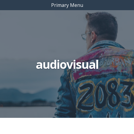
Primary Menu
audiovisual