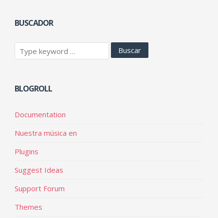
BUSCADOR
BLOGROLL
Documentation
Nuestra música en
Plugins
Suggest Ideas
Support Forum
Themes