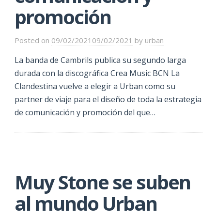
promoción
Posted on
09/02/2021
09/02/2021
by
urban
La banda de Cambrils publica su segundo larga
durada con la discográfica Crea Music BCN La
Clandestina vuelve a elegir a Urban como su
partner de viaje para el diseño de toda la estrategia
de comunicación y promoción del que…
Muy Stone se suben
al mundo Urban