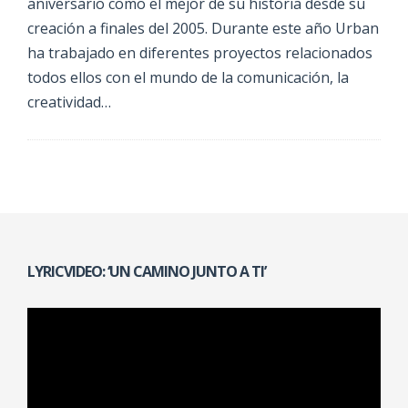
aniversario como el mejor de su historia desde su
creación a finales del 2005. Durante este año Urban
ha trabajado en diferentes proyectos relacionados
todos ellos con el mundo de la comunicación, la
creatividad…
LYRICVIDEO: ‘UN CAMINO JUNTO A TI’
Reproductor
de
vídeo