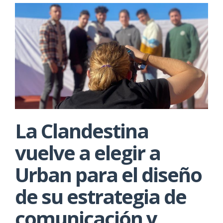
La Clandestina
vuelve a elegir a
Urban para el diseño
de su estrategia de
comunicación y