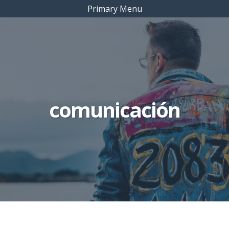
Primary Menu
comunicación