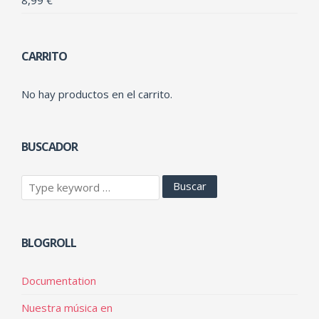
CARRITO
No hay productos en el carrito.
BUSCADOR
BLOGROLL
Documentation
Nuestra música en