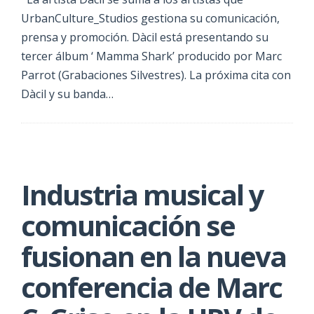
UrbanCulture_Studios gestiona su comunicación,
prensa y promoción. Dàcil está presentando su
tercer álbum ‘ Mamma Shark’ producido por Marc
Parrot (Grabaciones Silvestres). La próxima cita con
Dàcil y su banda…
Industria musical y
comunicación se
fusionan en la nueva
conferencia de Marc