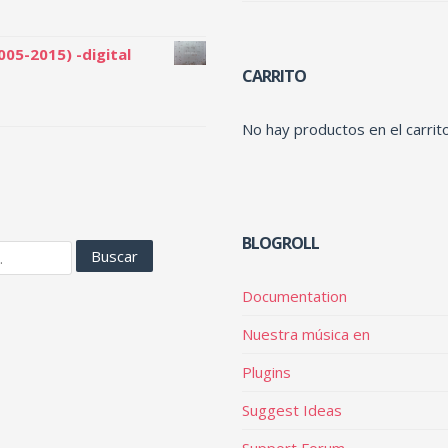
005-2015) -digital
CARRITO
No hay productos en el carrito
BLOGROLL
Documentation
Nuestra música en
Plugins
Suggest Ideas