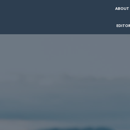
ABOUT
EDITOR