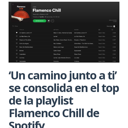
‘Un camino junto a ti’
se consolida en el top
de la playlist
Flamenco Chill de
Spotify