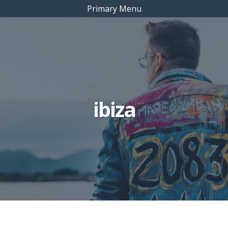
Primary Menu
ibiza