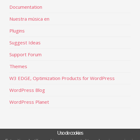
Documentation
Nuestra música en
Plugins
Suggest Ideas
Support Forum
Themes
W3 EDGE, Optimization Products for WordPress
WordPress Blog
WordPress Planet
Uso de cookies