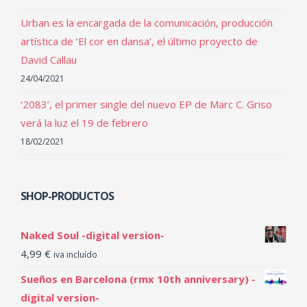
Urban es la encargada de la comunicación, producción
artística de ‘El cor en dansa’, el último proyecto de
David Callau
24/04/2021
‘2083’, el primer single del nuevo EP de Marc C. Griso
verá la luz el 19 de febrero
18/02/2021
SHOP-PRODUCTOS
Naked Soul -digital version-
4,99
€
iva incluído
Sueños en Barcelona (rmx 10th anniversary) -
digital version-