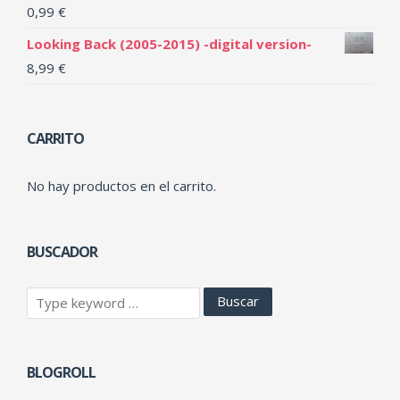
0,99
€
Looking Back (2005-2015) -digital version-
8,99
€
CARRITO
No hay productos en el carrito.
BUSCADOR
BLOGROLL