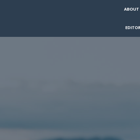
ABOUT
EDITOR