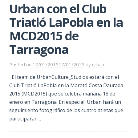
Urban con el Club
Triatló LaPobla en la
MCD2015 de
Tarragona
Posted on
17/01/2015
17/01/2015
by
urban
El team de UrbanCulture_Studios estará con el
Club Triatló LaPobla en la Marató Costa Daurada
2015 (MCD2015) que se celebra mañana 18 de
enero en Tarragona. En especial, Urban hará un
seguimiento fotográfico de los cuatro atletas que
participaran…