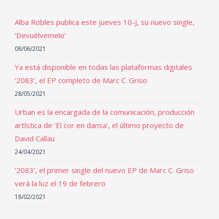
Alba Robles publica este jueves 10-J, su nuevo single,
‘Devuélvemelo’
08/06/2021
Ya está disponible en todas las plataformas digitales
‘2083’, el EP completo de Marc C. Griso
28/05/2021
Urban es la encargada de la comunicación, producción
artística de ‘El cor en dansa’, el último proyecto de
David Callau
24/04/2021
‘2083’, el primer single del nuevo EP de Marc C. Griso
verá la luz el 19 de febrero
18/02/2021