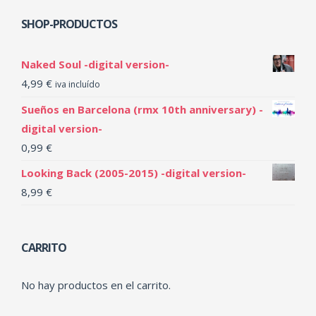
SHOP-PRODUCTOS
Naked Soul -digital version-
4,99
€
iva incluído
Sueños en Barcelona (rmx 10th anniversary) -
digital version-
0,99
€
Looking Back (2005-2015) -digital version-
8,99
€
CARRITO
No hay productos en el carrito.