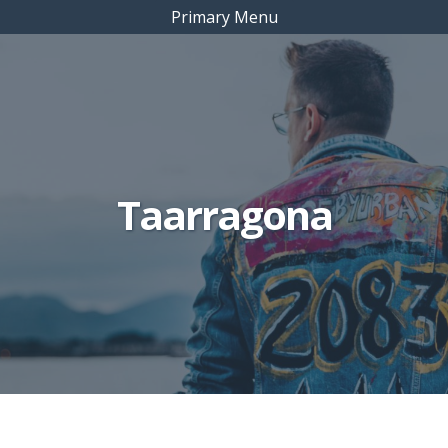
Primary Menu
Taarragona