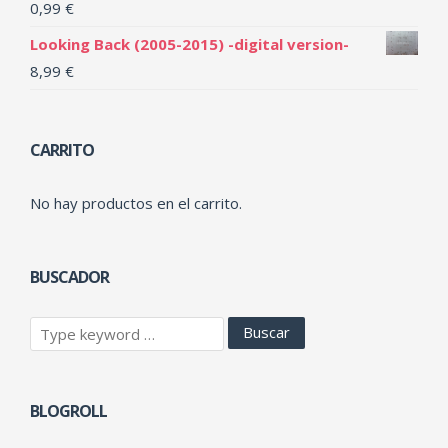
0,99
€
Looking Back (2005-2015) -digital version-
8,99
€
CARRITO
No hay productos en el carrito.
BUSCADOR
BLOGROLL