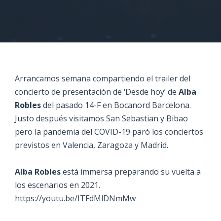
Arrancamos semana compartiendo el trailer del
concierto de presentación de ‘Desde hoy’ de
Alba
Robles
del pasado 14-F en Bocanord Barcelona.
Justo después visitamos San Sebastian y Bibao
pero la pandemia del COVID-19 paró los conciertos
previstos en Valencia, Zaragoza y Madrid.
Alba Robles
está immersa preparando su vuelta a
los escenarios en 2021.
https://youtu.be/ITFdMlDNmMw