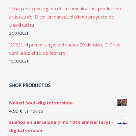
Urban es la encargada de la comunicación, producción
artística de ‘El cor en dansa’, el último proyecto de
David Callau
24/04/2021
‘2083’, el primer single del nuevo EP de Marc C. Griso
verá la luz el 19 de febrero
18/02/2021
SHOP-PRODUCTOS
Naked Soul -digital version-
4,99
€
iva incluído
Sueños en Barcelona (rmx 10th anniversary) -
digital version-