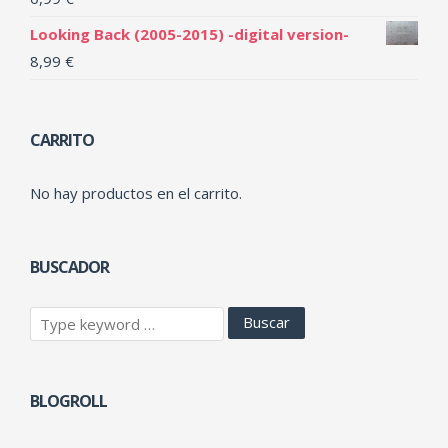
Looking Back (2005-2015) -digital version-
8,99
€
CARRITO
No hay productos en el carrito.
BUSCADOR
BLOGROLL