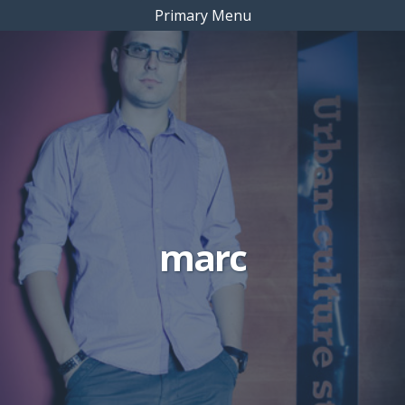
Primary Menu
marc